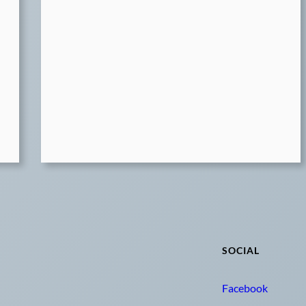
SOCIAL
Facebook