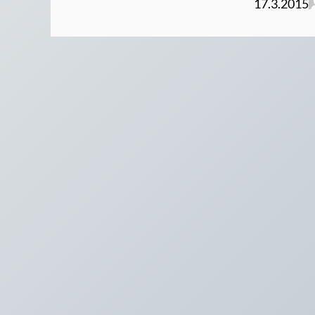
17.3.2015